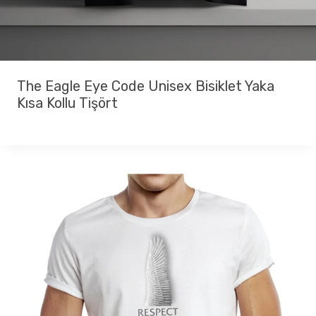
The Eagle Eye Code Unisex Bisiklet Yaka
Kısa Kollu Tişört