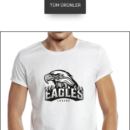
TÜM ÜRÜNLER