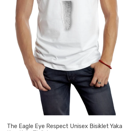
The Eagle Eye Respect Unisex Bisiklet Yaka