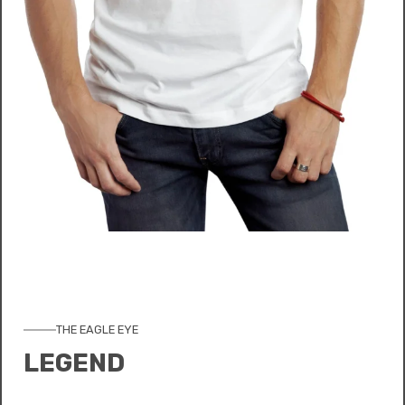
THE EAGLE EYE
LEGEND