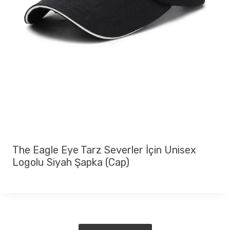
The Eagle Eye Tarz Severler İçin Unisex
Logolu Siyah Şapka (Cap)