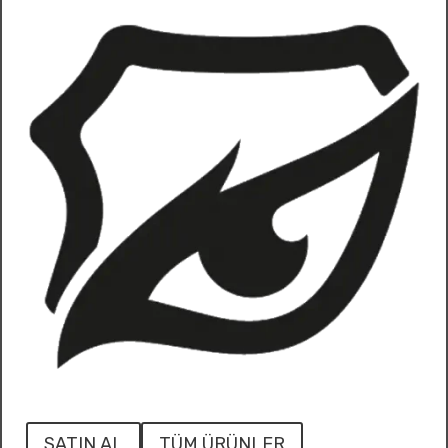
SATIN AL
TÜM ÜRÜNLER