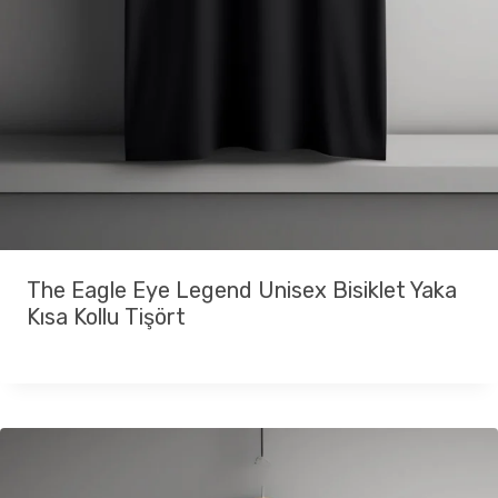
The Eagle Eye Legend Unisex Bisiklet Yaka
Kısa Kollu Tişört