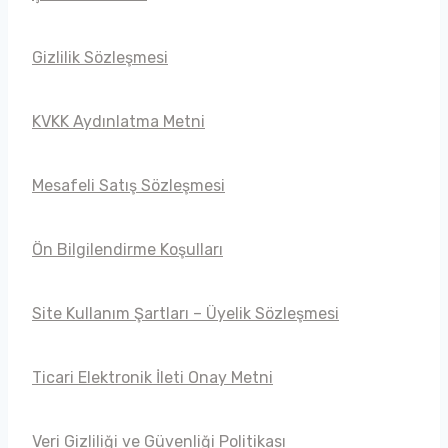
Gizlilik Sözleşmesi
KVKK Aydınlatma Metni
Mesafeli Satış Sözleşmesi
Ön Bilgilendirme Koşulları
Site Kullanım Şartları – Üyelik Sözleşmesi
Ticari Elektronik İleti Onay Metni
Veri Gizliliği ve Güvenliği Politikası