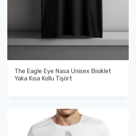
The Eagle Eye Nasa Unisex Bisiklet
Yaka Kısa Kollu Tişört