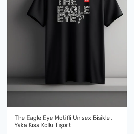
The Eagle Eye Motifli Unisex Bisiklet
Yaka Kısa Kollu Tişört