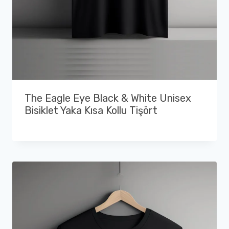
The Eagle Eye Black & White Unisex
Bisiklet Yaka Kısa Kollu Tişört