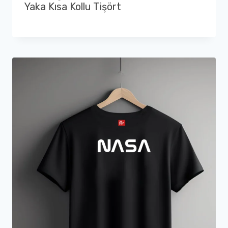
Yaka Kısa Kollu Tişört