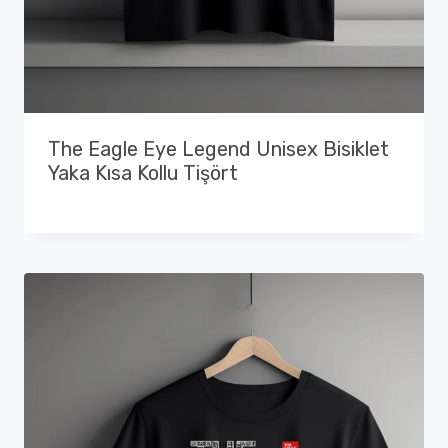
The Eagle Eye Legend Unisex Bisiklet
Yaka Kısa Kollu Tişört