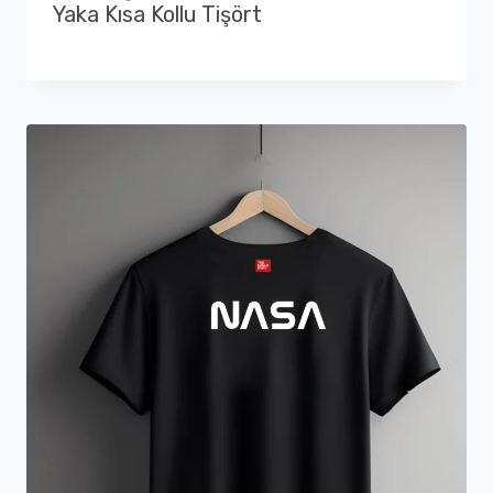
Yaka Kısa Kollu Tişört