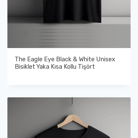
The Eagle Eye Black & White Unisex
Bisiklet Yaka Kısa Kollu Tişört