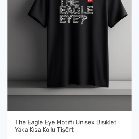
The Eagle Eye Motifli Unisex Bisiklet
Yaka Kısa Kollu Tişört