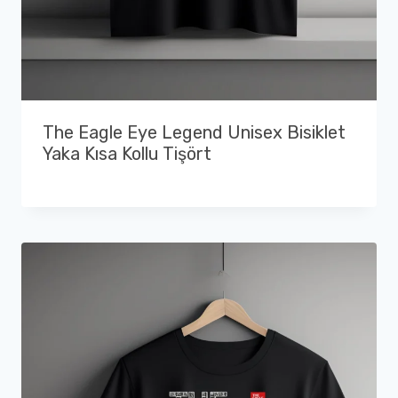
The Eagle Eye Legend Unisex Bisiklet
Yaka Kısa Kollu Tişört